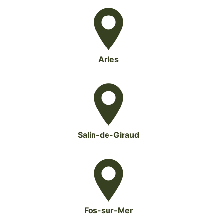
Arles
Salin-de-Giraud
Fos-sur-Mer