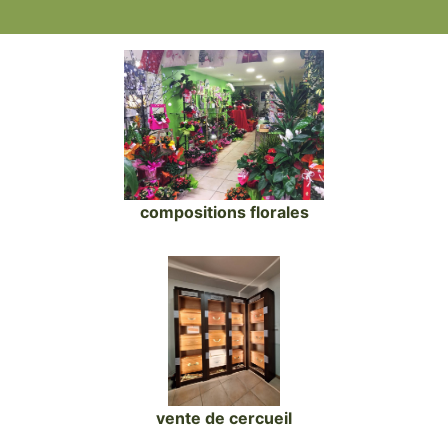
compositions florales
vente de cercueil