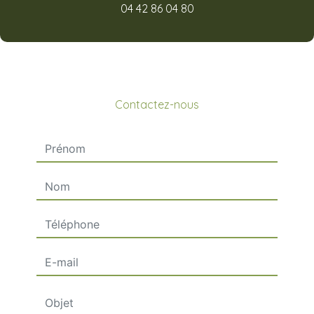
04 42 86 04 80
Contactez-nous