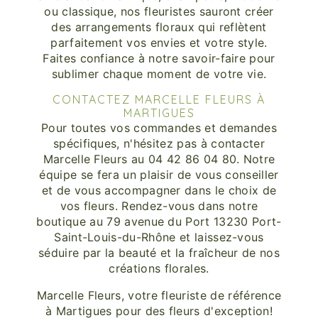
ou classique, nos fleuristes sauront créer
des arrangements floraux qui reflètent
parfaitement vos envies et votre style.
Faites confiance à notre savoir-faire pour
sublimer chaque moment de votre vie.
CONTACTEZ MARCELLE FLEURS À
MARTIGUES
Pour toutes vos commandes et demandes
spécifiques, n'hésitez pas à contacter
Marcelle Fleurs au 04 42 86 04 80. Notre
équipe se fera un plaisir de vous conseiller
et de vous accompagner dans le choix de
vos fleurs. Rendez-vous dans notre
boutique au 79 avenue du Port 13230 Port-
Saint-Louis-du-Rhône et laissez-vous
séduire par la beauté et la fraîcheur de nos
créations florales.
Marcelle Fleurs, votre fleuriste de référence
à Martigues pour des fleurs d'exception!