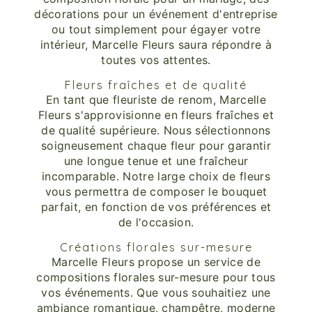
décorations pour un événement d'entreprise
ou tout simplement pour égayer votre
intérieur, Marcelle Fleurs saura répondre à
toutes vos attentes.
Fleurs fraîches et de qualité
En tant que fleuriste de renom, Marcelle
Fleurs s'approvisionne en fleurs fraîches et
de qualité supérieure. Nous sélectionnons
soigneusement chaque fleur pour garantir
une longue tenue et une fraîcheur
incomparable. Notre large choix de fleurs
vous permettra de composer le bouquet
parfait, en fonction de vos préférences et
de l'occasion.
Créations florales sur-mesure
Marcelle Fleurs propose un service de
compositions florales sur-mesure pour tous
vos événements. Que vous souhaitiez une
ambiance romantique, champêtre, moderne