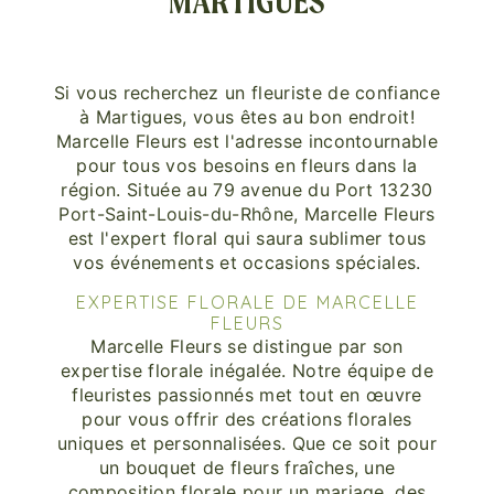
MARTIGUES
Si vous recherchez un fleuriste de confiance
à Martigues, vous êtes au bon endroit!
Marcelle Fleurs est l'adresse incontournable
pour tous vos besoins en fleurs dans la
région. Située au 79 avenue du Port 13230
Port-Saint-Louis-du-Rhône, Marcelle Fleurs
est l'expert floral qui saura sublimer tous
vos événements et occasions spéciales.
EXPERTISE FLORALE DE MARCELLE
FLEURS
Marcelle Fleurs se distingue par son
expertise florale inégalée. Notre équipe de
fleuristes passionnés met tout en œuvre
pour vous offrir des créations florales
uniques et personnalisées. Que ce soit pour
un bouquet de fleurs fraîches, une
composition florale pour un mariage, des