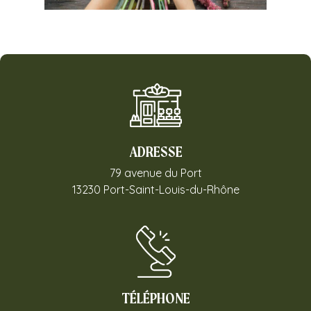
ADRESSE
79 avenue du Port
13230 Port-Saint-Louis-du-Rhône
TÉLÉPHONE