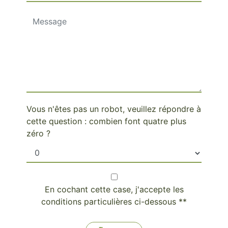
Vous n'êtes pas un robot, veuillez répondre à
cette question : combien font quatre plus
zéro ?
En cochant cette case, j'accepte les
conditions particulières ci-dessous **