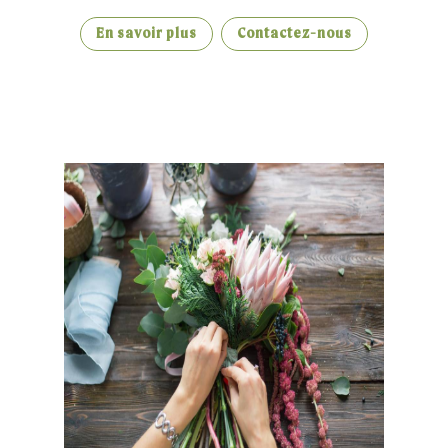
En savoir plus
Contactez-nous