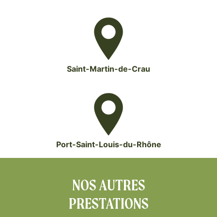
Saint-Martin-de-Crau
Port-Saint-Louis-du-Rhône
NOS AUTRES
PRESTATIONS