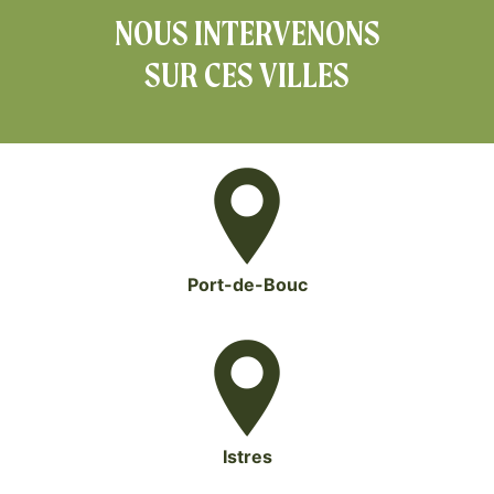
NOUS INTERVENONS
SUR CES VILLES
Port-de-Bouc
Istres