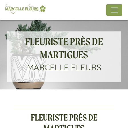
Panneau de gestion des cookies
FLEURISTE PRÈS DE
MARTIGUES
MARCELLE FLEURS
FLEURISTE PRÈS DE