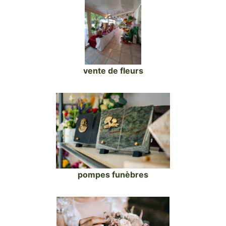
vente de fleurs
pompes funèbres