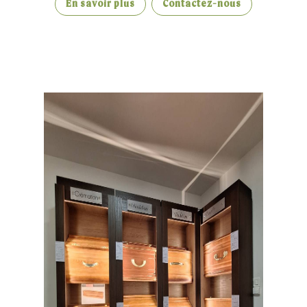
En savoir plus
Contactez-nous