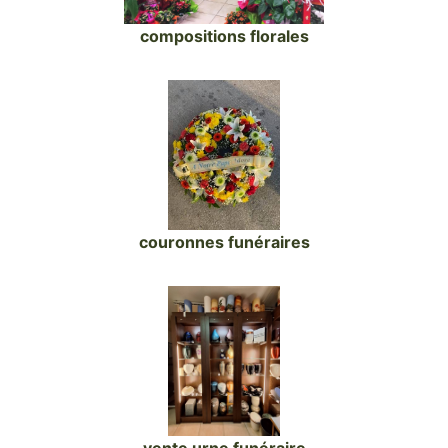
compositions florales
couronnes funéraires