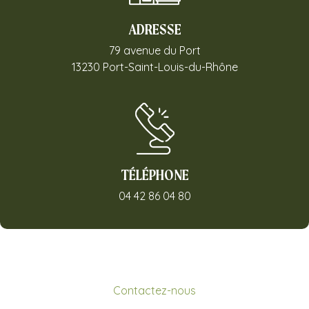
ADRESSE
79 avenue du Port
13230 Port-Saint-Louis-du-Rhône
TÉLÉPHONE
04 42 86 04 80
Contactez-nous