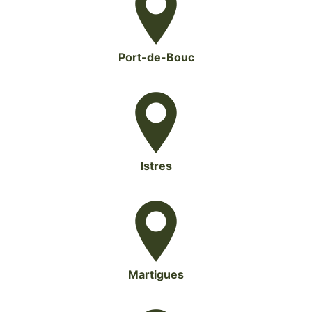
Port-de-Bouc
Istres
Martigues