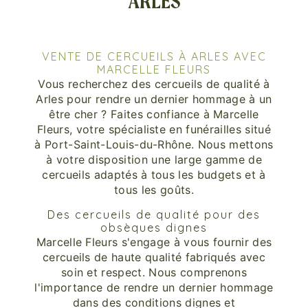
ARLES
VENTE DE CERCUEILS À ARLES AVEC
MARCELLE FLEURS
Vous recherchez des cercueils de qualité à
Arles pour rendre un dernier hommage à un
être cher ? Faites confiance à Marcelle
Fleurs, votre spécialiste en funérailles situé
à Port-Saint-Louis-du-Rhône. Nous mettons
à votre disposition une large gamme de
cercueils adaptés à tous les budgets et à
tous les goûts.
Des cercueils de qualité pour des
obsèques dignes
Marcelle Fleurs s'engage à vous fournir des
cercueils de haute qualité fabriqués avec
soin et respect. Nous comprenons
l'importance de rendre un dernier hommage
dans des conditions dignes et