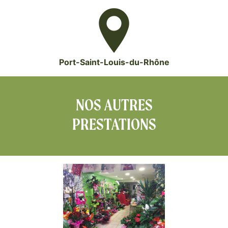
Port-Saint-Louis-du-Rhône
NOS AUTRES
PRESTATIONS