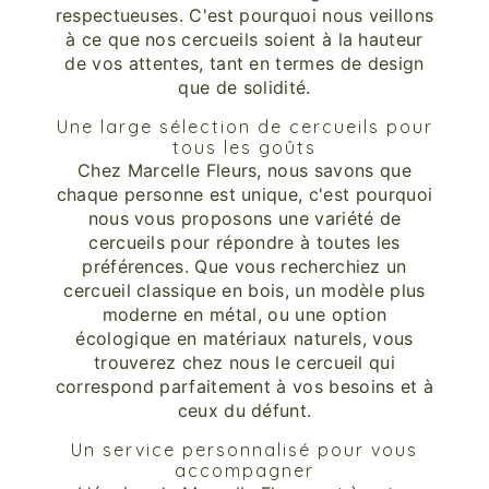
respectueuses. C'est pourquoi nous veillons
à ce que nos cercueils soient à la hauteur
de vos attentes, tant en termes de design
que de solidité.
Une large sélection de cercueils pour
tous les goûts
Chez Marcelle Fleurs, nous savons que
chaque personne est unique, c'est pourquoi
nous vous proposons une variété de
cercueils pour répondre à toutes les
préférences. Que vous recherchiez un
cercueil classique en bois, un modèle plus
moderne en métal, ou une option
écologique en matériaux naturels, vous
trouverez chez nous le cercueil qui
correspond parfaitement à vos besoins et à
ceux du défunt.
Un service personnalisé pour vous
accompagner