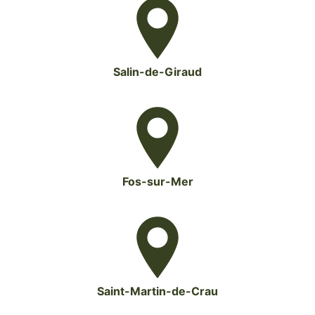
Salin-de-Giraud
Fos-sur-Mer
Saint-Martin-de-Crau