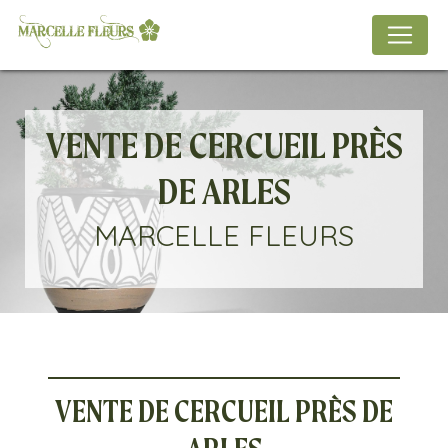
Panneau de gestion des cookies
VENTE DE CERCUEIL PRÈS
DE ARLES
MARCELLE FLEURS
VENTE DE CERCUEIL PRÈS DE