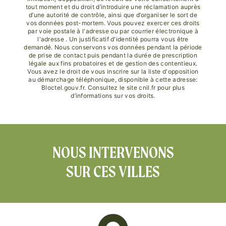
tout moment et du droit d’introduire une réclamation auprès
d’une autorité de contrôle, ainsi que d’organiser le sort de
vos données post-mortem. Vous pouvez exercer ces droits
par voie postale à l'adresse ou par courrier électronique à
l'adresse . Un justificatif d'identité pourra vous être
demandé. Nous conservons vos données pendant la période
de prise de contact puis pendant la durée de prescription
légale aux fins probatoires et de gestion des contentieux.
Vous avez le droit de vous inscrire sur la liste d'opposition
au démarchage téléphonique, disponible à cette adresse:
Bloctel.gouv.fr
. Consultez le site cnil.fr pour plus
d’informations sur vos droits.
NOUS INTERVENONS
SUR CES VILLES