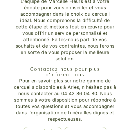
L'équipe de Marcelle Fleurs est à votre
écoute pour vous conseiller et vous
accompagner dans le choix du cercueil
idéal. Nous comprenons la difficulté de
cette étape et mettons tout en œuvre pour
vous offrir un service personnalisé et
attentionné. Faites-nous part de vos
souhaits et de vos contraintes, nous ferons
en sorte de vous proposer la meilleure
solution.
Contactez-nous pour plus
d'informations
Pour en savoir plus sur notre gamme de
cercueils disponibles à Arles, n'hésitez pas à
nous contacter au 04 42 86 04 80. Nous
sommes à votre disposition pour répondre à
toutes vos questions et vous accompagner
dans l'organisation de funérailles dignes et
respectueuses.