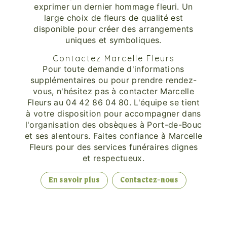
exprimer un dernier hommage fleuri. Un
large choix de fleurs de qualité est
disponible pour créer des arrangements
uniques et symboliques.
Contactez Marcelle Fleurs
Pour toute demande d'informations
supplémentaires ou pour prendre rendez-
vous, n'hésitez pas à contacter Marcelle
Fleurs au 04 42 86 04 80. L'équipe se tient
à votre disposition pour accompagner dans
l'organisation des obsèques à Port-de-Bouc
et ses alentours. Faites confiance à Marcelle
Fleurs pour des services funéraires dignes
et respectueux.
En savoir plus
Contactez-nous