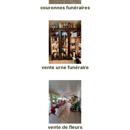
couronnes funéraires
vente urne funéraire
vente de fleurs