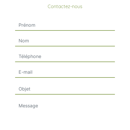
Contactez-nous