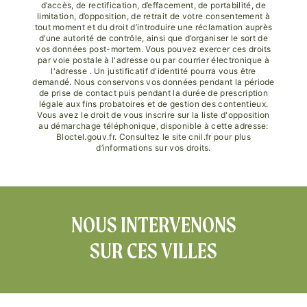
d’accès, de rectification, d’effacement, de portabilité, de
limitation, d’opposition, de retrait de votre consentement à
tout moment et du droit d’introduire une réclamation auprès
d’une autorité de contrôle, ainsi que d’organiser le sort de
vos données post-mortem. Vous pouvez exercer ces droits
par voie postale à l'adresse ou par courrier électronique à
l'adresse . Un justificatif d'identité pourra vous être
demandé. Nous conservons vos données pendant la période
de prise de contact puis pendant la durée de prescription
légale aux fins probatoires et de gestion des contentieux.
Vous avez le droit de vous inscrire sur la liste d'opposition
au démarchage téléphonique, disponible à cette adresse:
Bloctel.gouv.fr
. Consultez le site cnil.fr pour plus
d’informations sur vos droits.
NOUS INTERVENONS
SUR CES VILLES