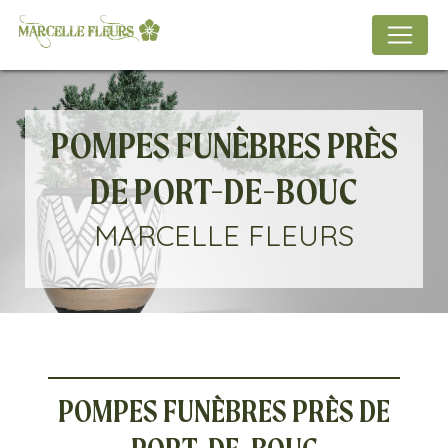
Panneau de gestion des cookies
POMPES FUNÈBRES PRÈS
DE PORT-DE-BOUC
MARCELLE FLEURS
POMPES FUNÈBRES PRÈS DE