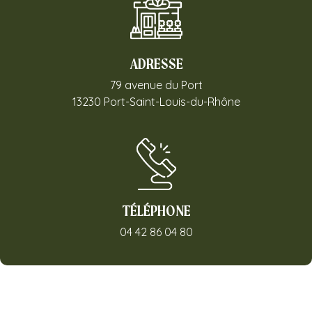
ADRESSE
79 avenue du Port
13230 Port-Saint-Louis-du-Rhône
TÉLÉPHONE
04 42 86 04 80