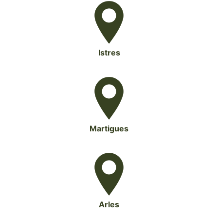
Istres
Martigues
Arles