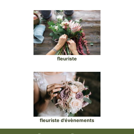
fleuriste
fleuriste d'évènements