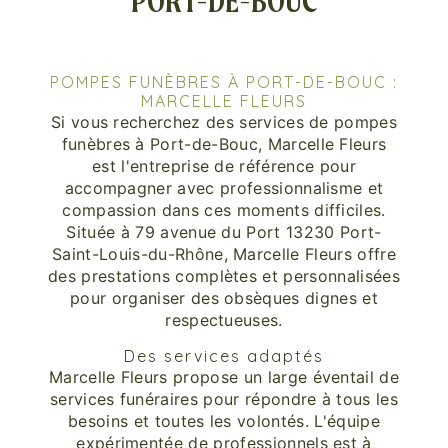
PORT-DE-BOUC
POMPES FUNÈBRES À PORT-DE-BOUC :
MARCELLE FLEURS
Si vous recherchez des services de pompes
funèbres à Port-de-Bouc, Marcelle Fleurs
est l'entreprise de référence pour
accompagner avec professionnalisme et
compassion dans ces moments difficiles.
Située à 79 avenue du Port 13230 Port-
Saint-Louis-du-Rhône, Marcelle Fleurs offre
des prestations complètes et personnalisées
pour organiser des obsèques dignes et
respectueuses.
Des services adaptés
Marcelle Fleurs propose un large éventail de
services funéraires pour répondre à tous les
besoins et toutes les volontés. L'équipe
expérimentée de professionnels est à