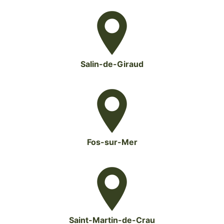
Salin-de-Giraud
Fos-sur-Mer
Saint-Martin-de-Crau