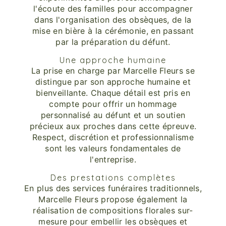
l'écoute des familles pour accompagner
dans l'organisation des obsèques, de la
mise en bière à la cérémonie, en passant
par la préparation du défunt.
Une approche humaine
La prise en charge par Marcelle Fleurs se
distingue par son approche humaine et
bienveillante. Chaque détail est pris en
compte pour offrir un hommage
personnalisé au défunt et un soutien
précieux aux proches dans cette épreuve.
Respect, discrétion et professionnalisme
sont les valeurs fondamentales de
l'entreprise.
Des prestations complètes
En plus des services funéraires traditionnels,
Marcelle Fleurs propose également la
réalisation de compositions florales sur-
mesure pour embellir les obsèques et