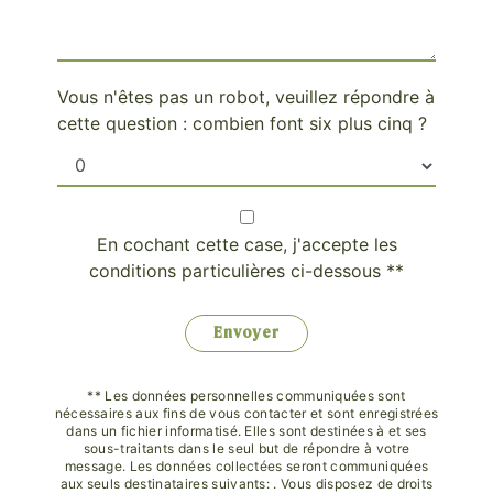
Vous n'êtes pas un robot, veuillez répondre à
cette question : combien font six plus cinq ?
En cochant cette case, j'accepte les
conditions particulières ci-dessous **
Envoyer
** Les données personnelles communiquées sont
nécessaires aux fins de vous contacter et sont enregistrées
dans un fichier informatisé. Elles sont destinées à et ses
sous-traitants dans le seul but de répondre à votre
message. Les données collectées seront communiquées
aux seuls destinataires suivants: . Vous disposez de droits