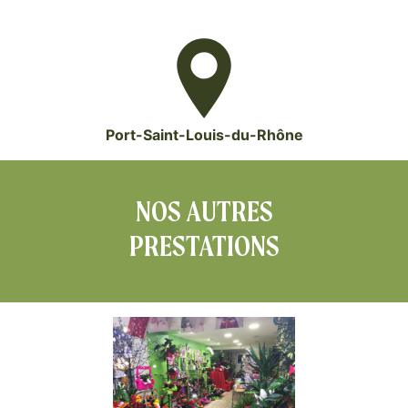
Port-Saint-Louis-du-Rhône
NOS AUTRES
PRESTATIONS