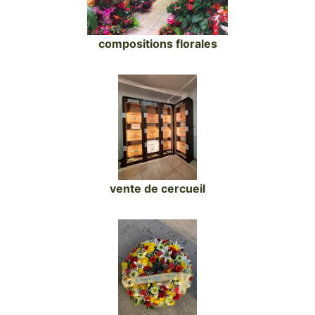
compositions florales
vente de cercueil