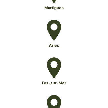
Martigues
Arles
Fos-sur-Mer