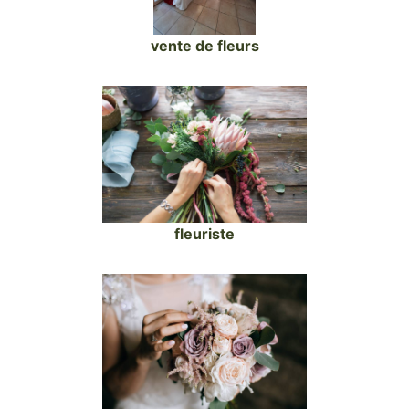
vente de fleurs
fleuriste