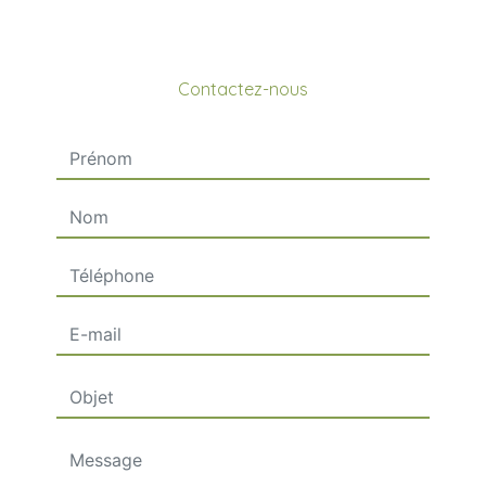
Contactez-nous