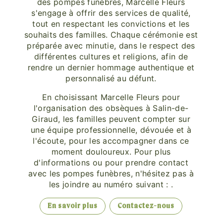
des pompes funèbres, Marcelle Fleurs
s'engage à offrir des services de qualité,
tout en respectant les convictions et les
souhaits des familles. Chaque cérémonie est
préparée avec minutie, dans le respect des
différentes cultures et religions, afin de
rendre un dernier hommage authentique et
personnalisé au défunt.
En choisissant Marcelle Fleurs pour
l'organisation des obsèques à Salin-de-
Giraud, les familles peuvent compter sur
une équipe professionnelle, dévouée et à
l'écoute, pour les accompagner dans ce
moment douloureux. Pour plus
d'informations ou pour prendre contact
avec les pompes funèbres, n'hésitez pas à
les joindre au numéro suivant : .
En savoir plus
Contactez-nous