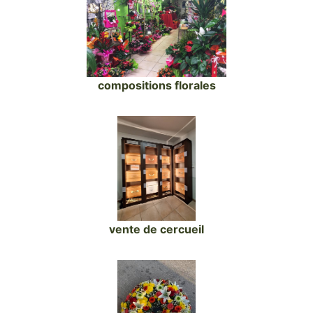
compositions florales
vente de cercueil