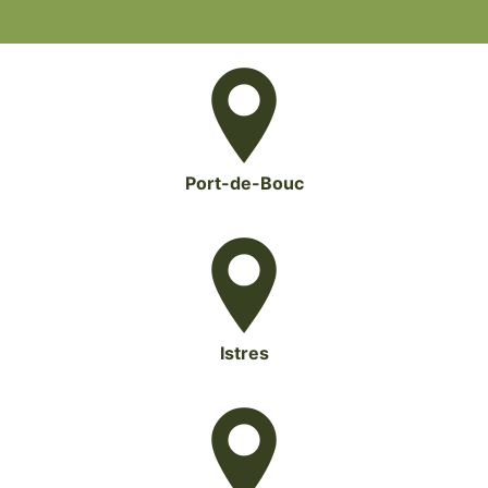
Port-de-Bouc
Istres