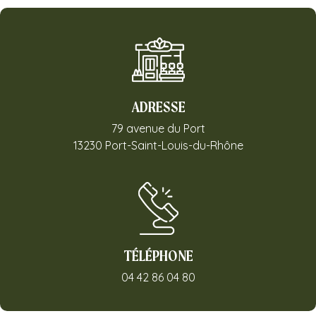
ADRESSE
79 avenue du Port
13230 Port-Saint-Louis-du-Rhône
TÉLÉPHONE
04 42 86 04 80