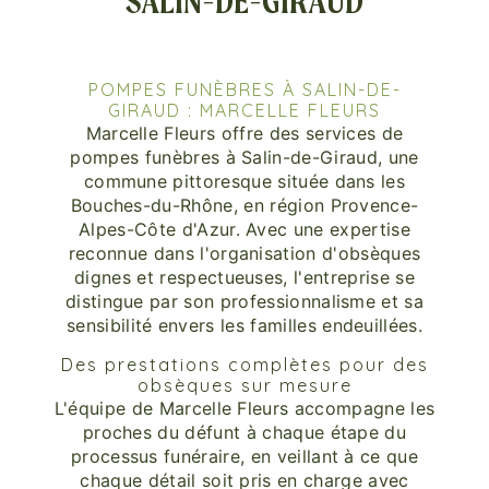
SALIN-DE-GIRAUD
POMPES FUNÈBRES À SALIN-DE-
GIRAUD : MARCELLE FLEURS
Marcelle Fleurs offre des services de
pompes funèbres à Salin-de-Giraud, une
commune pittoresque située dans les
Bouches-du-Rhône, en région Provence-
Alpes-Côte d'Azur. Avec une expertise
reconnue dans l'organisation d'obsèques
dignes et respectueuses, l'entreprise se
distingue par son professionnalisme et sa
sensibilité envers les familles endeuillées.
Des prestations complètes pour des
obsèques sur mesure
L'équipe de Marcelle Fleurs accompagne les
proches du défunt à chaque étape du
processus funéraire, en veillant à ce que
chaque détail soit pris en charge avec