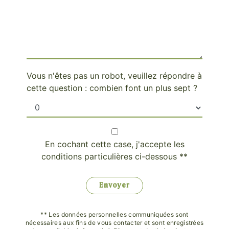
Vous n'êtes pas un robot, veuillez répondre à
cette question : combien font un plus sept ?
En cochant cette case, j'accepte les
conditions particulières ci-dessous **
Envoyer
** Les données personnelles communiquées sont
nécessaires aux fins de vous contacter et sont enregistrées