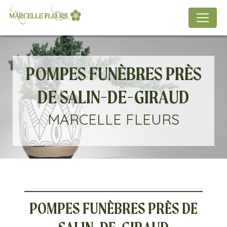
Panneau de gestion des cookies
POMPES FUNÈBRES PRÈS
DE SALIN-DE-GIRAUD
MARCELLE FLEURS
POMPES FUNÈBRES PRÈS DE