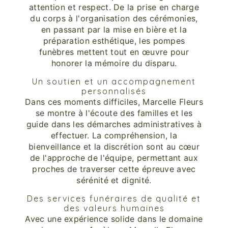
attention et respect. De la prise en charge
du corps à l'organisation des cérémonies,
en passant par la mise en bière et la
préparation esthétique, les pompes
funèbres mettent tout en œuvre pour
honorer la mémoire du disparu.
Un soutien et un accompagnement
personnalisés
Dans ces moments difficiles, Marcelle Fleurs
se montre à l'écoute des familles et les
guide dans les démarches administratives à
effectuer. La compréhension, la
bienveillance et la discrétion sont au cœur
de l'approche de l'équipe, permettant aux
proches de traverser cette épreuve avec
sérénité et dignité.
Des services funéraires de qualité et
des valeurs humaines
Avec une expérience solide dans le domaine