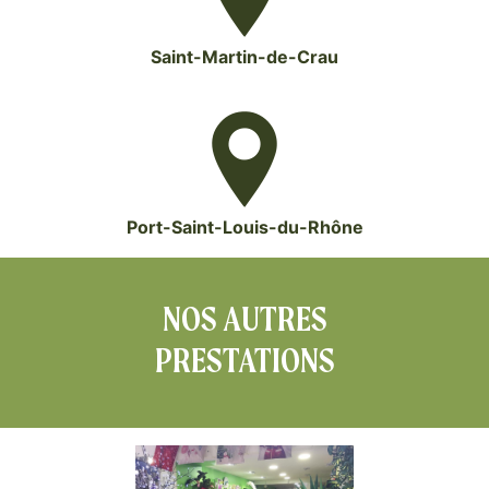
Saint-Martin-de-Crau
Port-Saint-Louis-du-Rhône
NOS AUTRES
PRESTATIONS