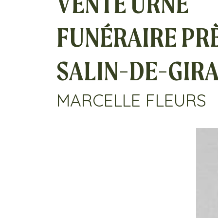
VENTE URNE
FUNÉRAIRE PR
SALIN-DE-GIR
MARCELLE FLEURS