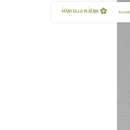
Panneau de gestion des cookies
Accue